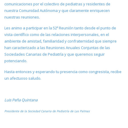
comunicaciones por el colectivo de pediatras y residentes de
nuestra Comunidad Autónoma y que claramente enriquecen
nuestras reuniones.
Les animo a participar en la 52º Reunión tanto desde el punto de
vista científico como de las relaciones interpersonales, en el
ambiente de amistad, familiaridad y confraternidad que siempre
han caracterizado a las Reuniones Anuales Conjuntas de las
Sociedades Canarias de Pediatría y que queremos seguir
potenciando.
Hasta entonces y esperando tu presencia como congresista, recibe
un afectuoso saludo.
Luis Peña Quintana
Presidente de la Sociedad Canaria de Pediatría de Las Palmas