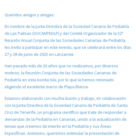
Queridos amigos y amigas:
En nombre de la Junta Directiva de la Sociedad Canaria de Pediatría
de Las Palmas (SOCANPEDLP) y del Comité Organizador de la 52º
Reunión Anual Conjunta de las Sociedades Canarias de Pediatría,
les invito a participar en este evento, que se celebrará entre los días
27 y 28 de junio de 2025 en Lanzarote.
Han pasado más de 20 años que no realizamos, por diversos
motivos, la Reunión Conjunta de las Sociedades Canarias de
Pediatría en esta bonita isla, por lo que la hemos retomado
eligiendo el excelente marco de Playa Blanca.
Estamos elaborando con mucha ilusión y trabajo, en colaboración
con la Junta Directiva de la Sociedad Canaria de Pediatría de Santa
Cruz de Tenerife, un programa científico que trate de responder a
demandas de la Pediatría en Canarias, unido a la actualización de
temas que creemos de interés en la Pediatría y sus Áreas
Específicas. Asimismo, queremos estimular la presentación de