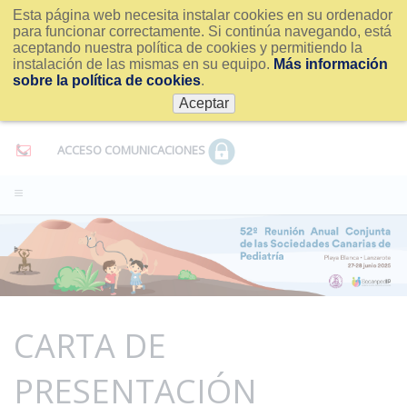
Esta página web necesita instalar cookies en su ordenador
para funcionar correctamente. Si continúa navegando, está
aceptando nuestra política de cookies y permitiendo la
instalación de las mismas en su equipo.
Más información
sobre la política de cookies
.
Aceptar
ACCESO COMUNICACIONES
CARTA DE
PRESENTACIÓN