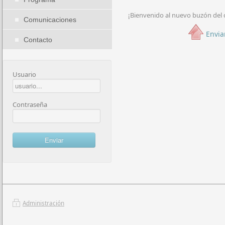
¡Bienvenido al nuevo buzón del 
Comunicaciones
Envia
Contacto
Usuario
Contraseña
Administración