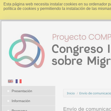
Esta página web necesita instalar cookies en su ordenador p
política de cookies y permitiendo la instalación de las misma
Presentación
Inicio
/
Envío de comunicaci
Información
Envío de comunica
Programa